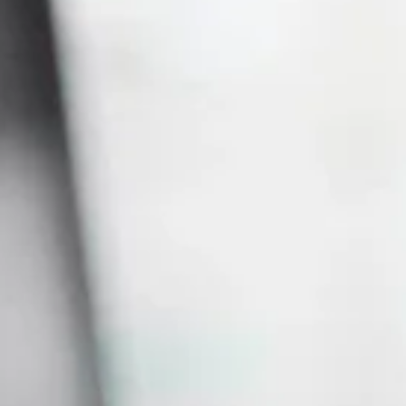
ENCONTRE O SEU CURSO