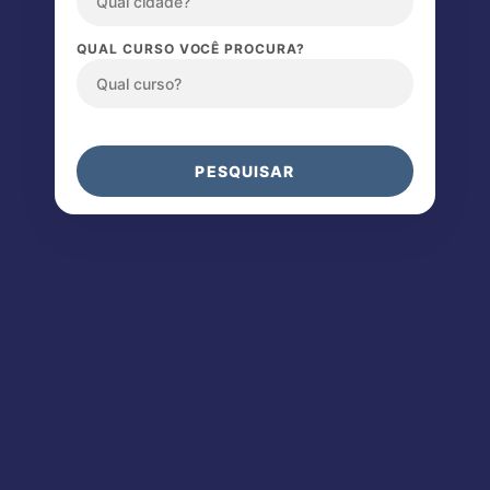
QUAL CURSO VOCÊ PROCURA?
PESQUISAR