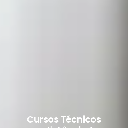
Cursos Técnicos