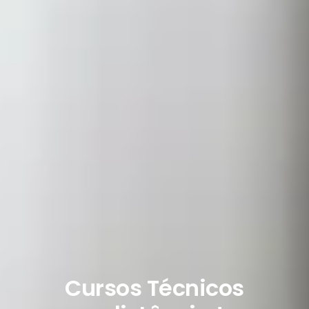
Cursos Técnicos