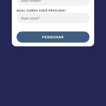
QUAL CURSO VOCÊ PROCURA?
PESQUISAR