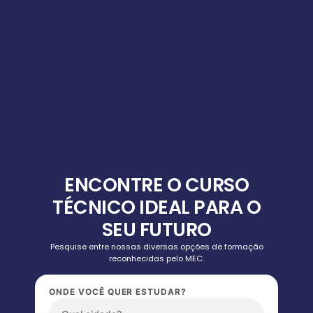
ENCONTRE O CURSO
TÉCNICO IDEAL PARA O
SEU FUTURO
Pesquise entre nossas diversas opções de formação
reconhecidas pelo MEC.
ONDE VOCÊ QUER ESTUDAR?