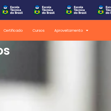
Certificado
Cursos
Aproveitamento
os