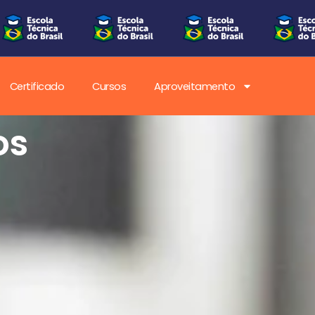
Certificado
Cursos
Aproveitamento
os