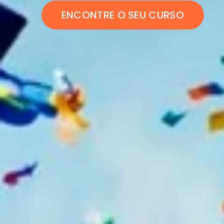
ENCONTRE O SEU CURSO