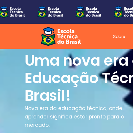
Sobre
Uma nova era
Educação Técn
Brasil!
Nova era da educação técnica, onde
aprender significa estar pronto para o
mercado.