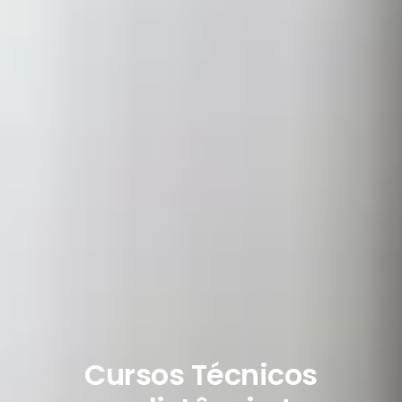
Cursos Técnicos