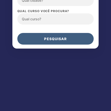
QUAL CURSO VOCÊ PROCURA?
PESQUISAR