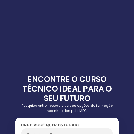
ENCONTRE O CURSO
TÉCNICO IDEAL PARA O
SEU FUTURO
Pesquise entre nossas diversas opções de formação
reconhecidas pelo MEC.
ONDE VOCÊ QUER ESTUDAR?