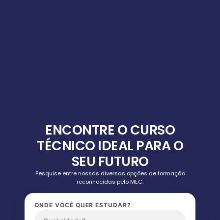
ENCONTRE O CURSO
TÉCNICO IDEAL PARA O
SEU FUTURO
Pesquise entre nossas diversas opções de formação
reconhecidas pelo MEC.
ONDE VOCÊ QUER ESTUDAR?