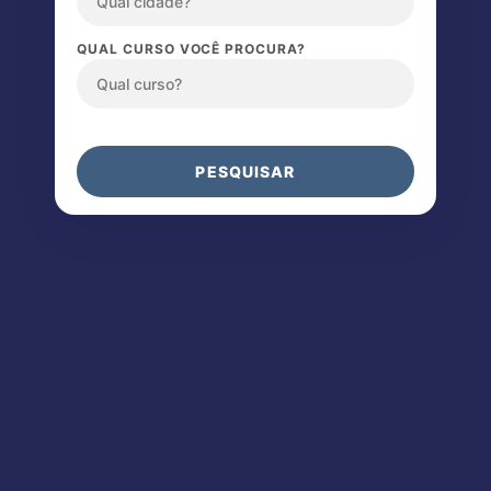
QUAL CURSO VOCÊ PROCURA?
PESQUISAR