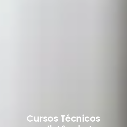
Cursos Técnicos