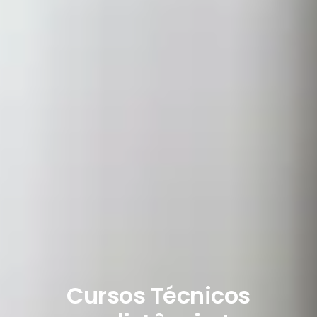
Cursos Técnicos