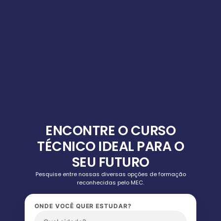
ENCONTRE O CURSO
TÉCNICO IDEAL PARA O
SEU FUTURO
Pesquise entre nossas diversas opções de formação
reconhecidas pelo MEC.
ONDE VOCÊ QUER ESTUDAR?