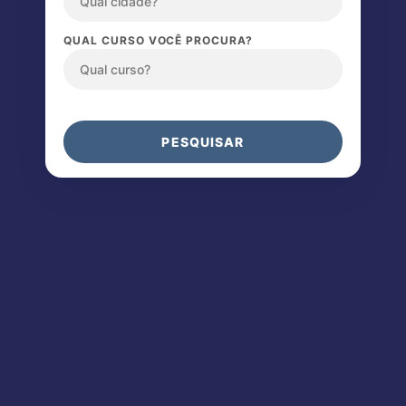
QUAL CURSO VOCÊ PROCURA?
PESQUISAR