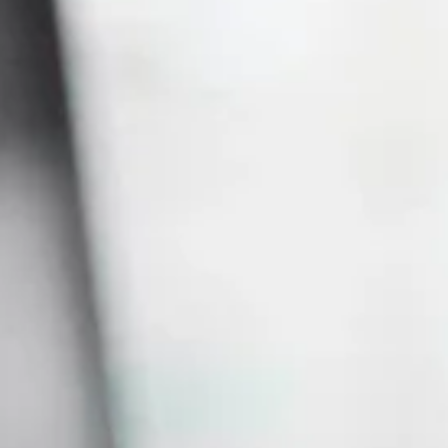
ENCONTRE O SEU CURSO