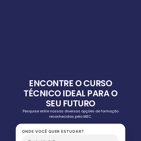
ENCONTRE O CURSO
TÉCNICO IDEAL PARA O
SEU FUTURO
Pesquise entre nossas diversas opções de formação
reconhecidas pelo MEC.
ONDE VOCÊ QUER ESTUDAR?