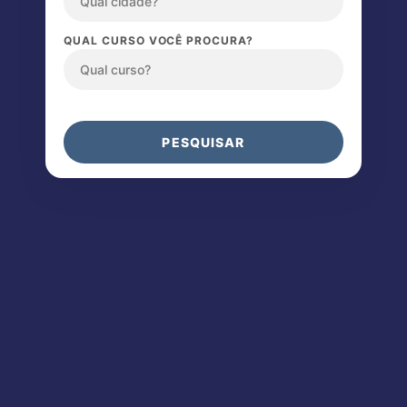
QUAL CURSO VOCÊ PROCURA?
PESQUISAR