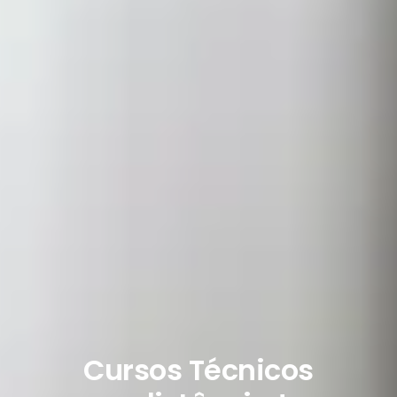
Cursos Técnicos