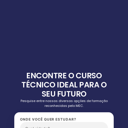
ENCONTRE O CURSO
TÉCNICO IDEAL PARA O
SEU FUTURO
Pesquise entre nossas diversas opções de formação
reconhecidas pelo MEC.
ONDE VOCÊ QUER ESTUDAR?