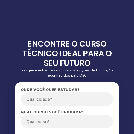
ENCONTRE O CURSO
TÉCNICO IDEAL PARA O
SEU FUTURO
Pesquise entre nossas diversas opções de formação
reconhecidas pelo MEC.
ONDE VOCÊ QUER ESTUDAR?
QUAL CURSO VOCÊ PROCURA?