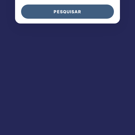
PESQUISAR