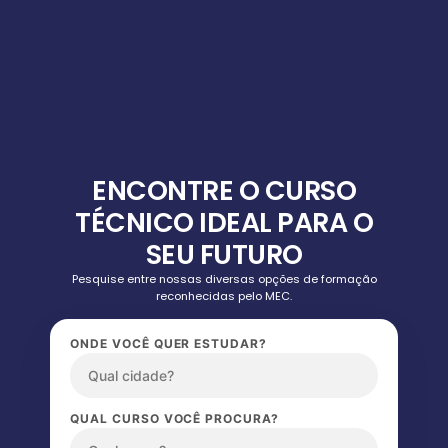
ENCONTRE O CURSO
TÉCNICO IDEAL PARA O
SEU FUTURO
Pesquise entre nossas diversas opções de formação
reconhecidas pelo MEC.
ONDE VOCÊ QUER ESTUDAR?
QUAL CURSO VOCÊ PROCURA?