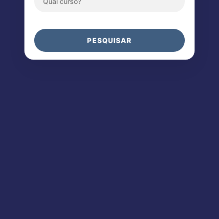
PESQUISAR