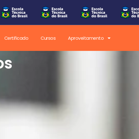
Certificado
Cursos
Aproveitamento
os