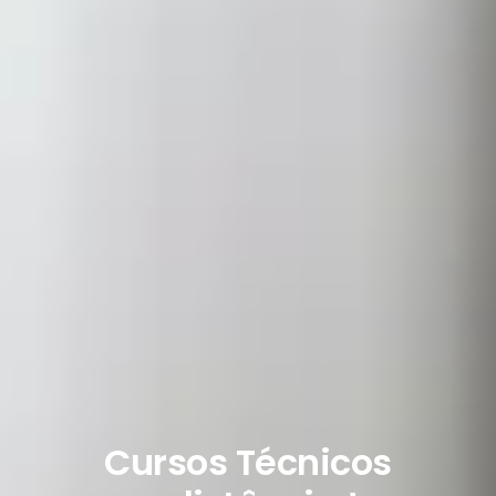
Cursos Técnicos