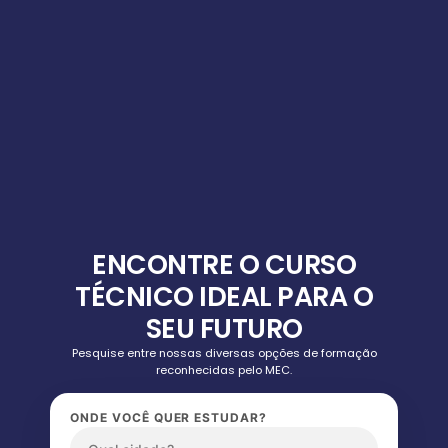
ENCONTRE O CURSO
TÉCNICO IDEAL PARA O
SEU FUTURO
Pesquise entre nossas diversas opções de formação
reconhecidas pelo MEC.
ONDE VOCÊ QUER ESTUDAR?