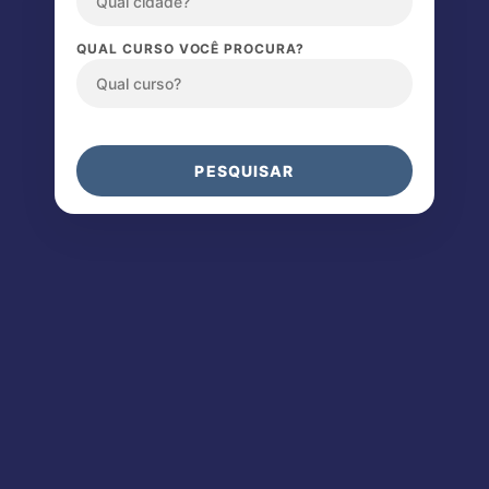
QUAL CURSO VOCÊ PROCURA?
PESQUISAR