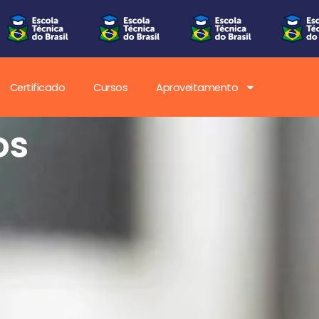
Certificado
Cursos
Aproveitamento
os