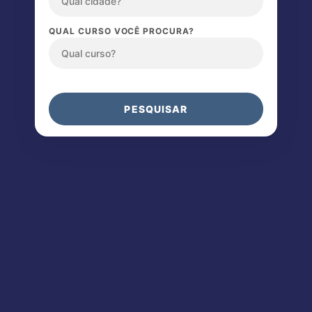
QUAL CURSO VOCÊ PROCURA?
PESQUISAR