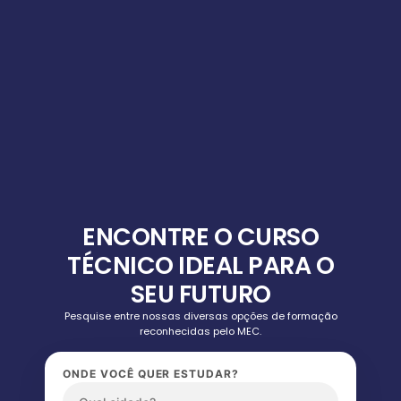
ENCONTRE O CURSO
TÉCNICO IDEAL PARA O
SEU FUTURO
Pesquise entre nossas diversas opções de formação
reconhecidas pelo MEC.
ONDE VOCÊ QUER ESTUDAR?