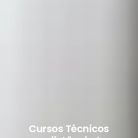
Cursos Técnicos