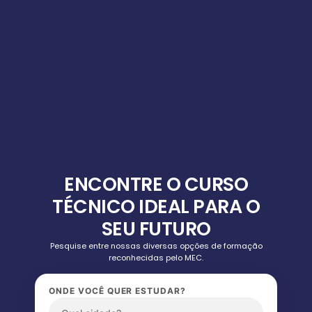
ENCONTRE O CURSO
TÉCNICO IDEAL PARA O
SEU FUTURO
Pesquise entre nossas diversas opções de formação
reconhecidas pelo MEC.
ONDE VOCÊ QUER ESTUDAR?