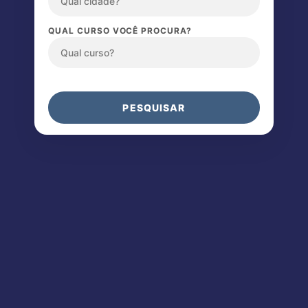
QUAL CURSO VOCÊ PROCURA?
PESQUISAR