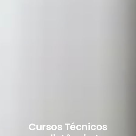
Cursos Técnicos