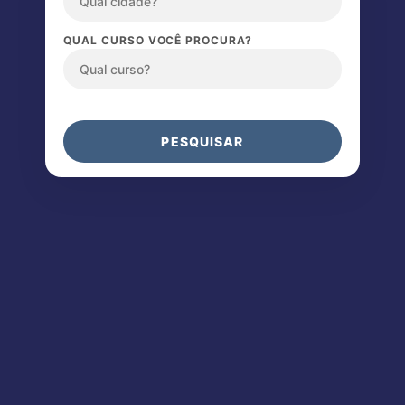
QUAL CURSO VOCÊ PROCURA?
PESQUISAR