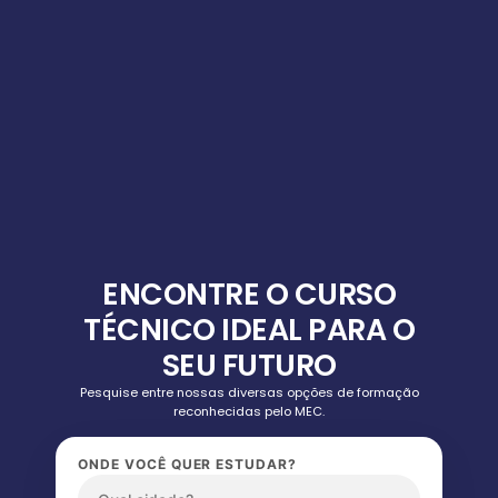
ENCONTRE O CURSO
TÉCNICO IDEAL PARA O
SEU FUTURO
Pesquise entre nossas diversas opções de formação
reconhecidas pelo MEC.
ONDE VOCÊ QUER ESTUDAR?