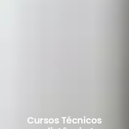
Cursos Técnicos