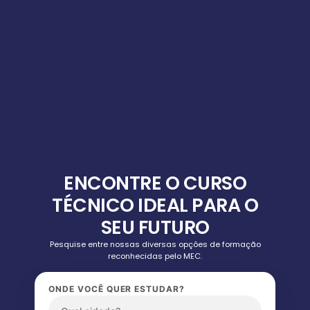
ENCONTRE O CURSO
TÉCNICO IDEAL PARA O
SEU FUTURO
Pesquise entre nossas diversas opções de formação
reconhecidas pelo MEC.
ONDE VOCÊ QUER ESTUDAR?