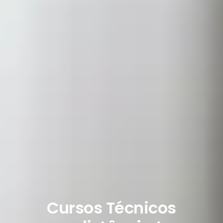
Cursos Técnicos