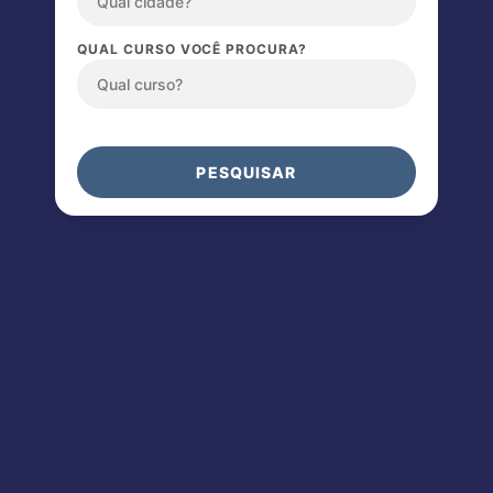
QUAL CURSO VOCÊ PROCURA?
PESQUISAR