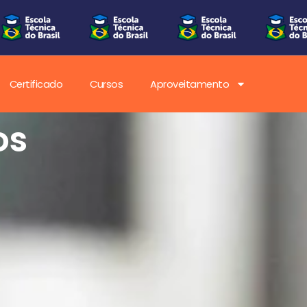
Certificado
Cursos
Aproveitamento
os