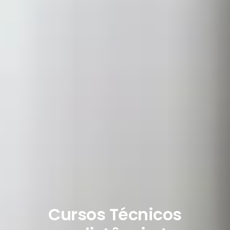
Cursos Técnicos