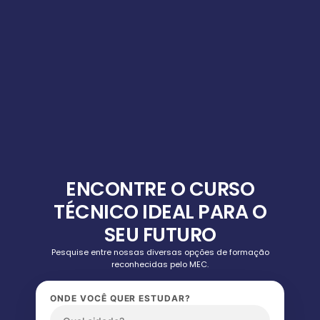
ENCONTRE O CURSO
TÉCNICO IDEAL PARA O
SEU FUTURO
Pesquise entre nossas diversas opções de formação
reconhecidas pelo MEC.
ONDE VOCÊ QUER ESTUDAR?