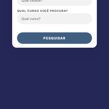
QUAL CURSO VOCÊ PROCURA?
PESQUISAR