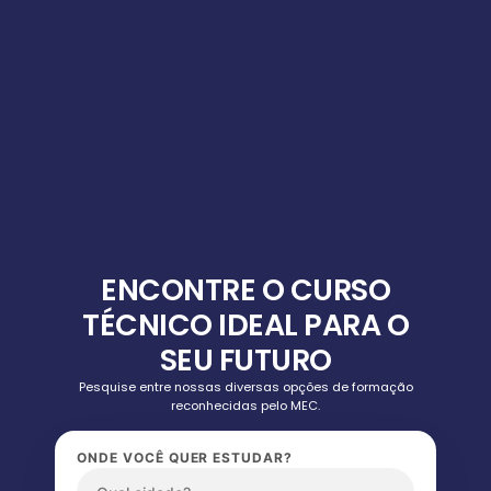
ENCONTRE O CURSO
TÉCNICO IDEAL PARA O
SEU FUTURO
Pesquise entre nossas diversas opções de formação
reconhecidas pelo MEC.
ONDE VOCÊ QUER ESTUDAR?