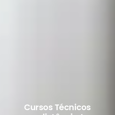
Cursos Técnicos