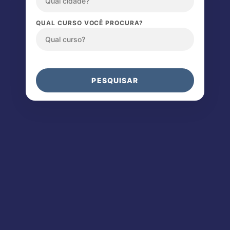
QUAL CURSO VOCÊ PROCURA?
PESQUISAR