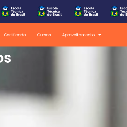
Certificado
Cursos
Aproveitamento
os