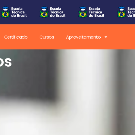
Certificado
Cursos
Aproveitamento
os