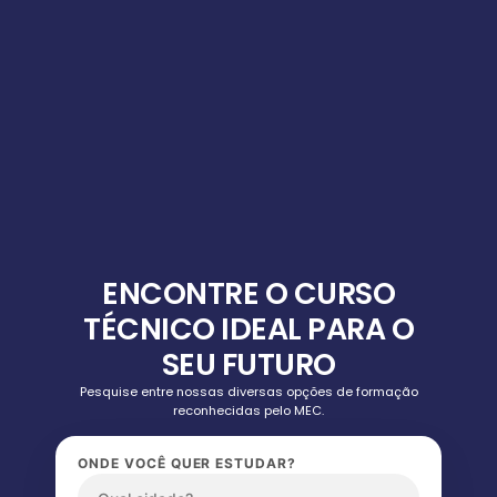
ENCONTRE O CURSO
TÉCNICO IDEAL PARA O
SEU FUTURO
Pesquise entre nossas diversas opções de formação
reconhecidas pelo MEC.
ONDE VOCÊ QUER ESTUDAR?