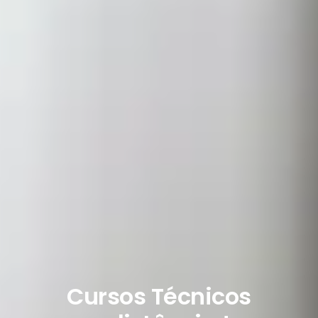
Cursos Técnicos