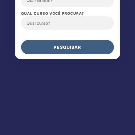
QUAL CURSO VOCÊ PROCURA?
PESQUISAR