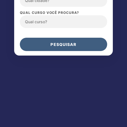
QUAL CURSO VOCÊ PROCURA?
PESQUISAR