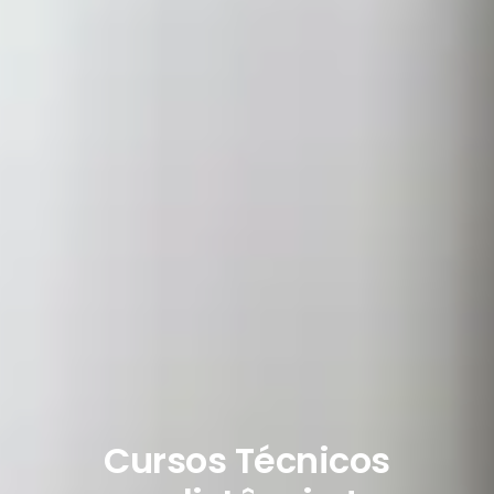
Cursos Técnicos