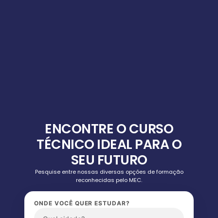
ENCONTRE O CURSO
TÉCNICO IDEAL PARA O
SEU FUTURO
Pesquise entre nossas diversas opções de formação
reconhecidas pelo MEC.
ONDE VOCÊ QUER ESTUDAR?