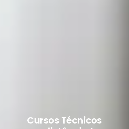
Cursos Técnicos