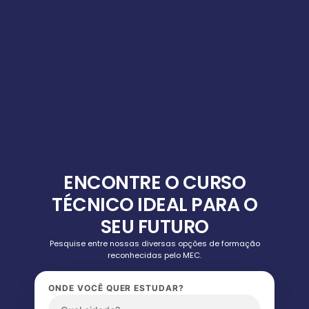
ENCONTRE O CURSO
TÉCNICO IDEAL PARA O
SEU FUTURO
Pesquise entre nossas diversas opções de formação
reconhecidas pelo MEC.
ONDE VOCÊ QUER ESTUDAR?