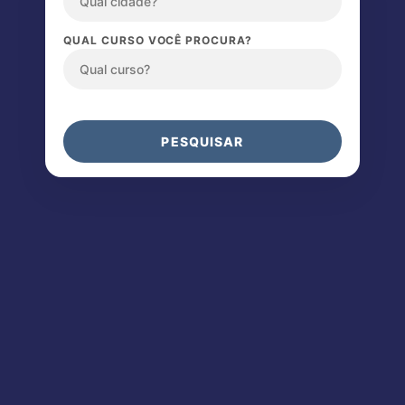
QUAL CURSO VOCÊ PROCURA?
PESQUISAR