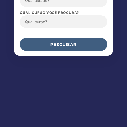
QUAL CURSO VOCÊ PROCURA?
PESQUISAR