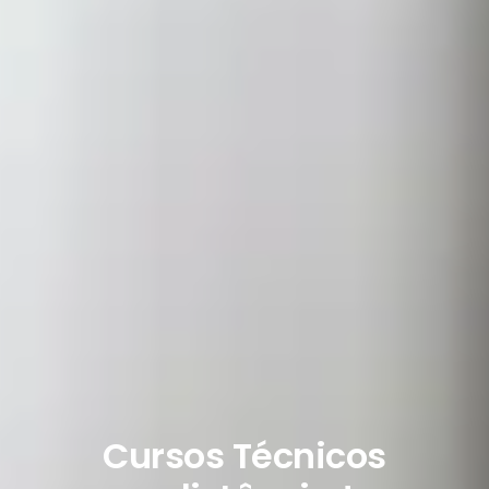
Cursos Técnicos