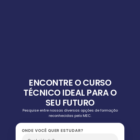
ENCONTRE O CURSO
TÉCNICO IDEAL PARA O
SEU FUTURO
Pesquise entre nossas diversas opções de formação
reconhecidas pelo MEC.
ONDE VOCÊ QUER ESTUDAR?