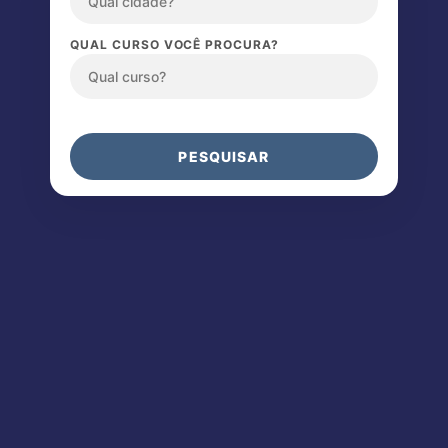
QUAL CURSO VOCÊ PROCURA?
PESQUISAR