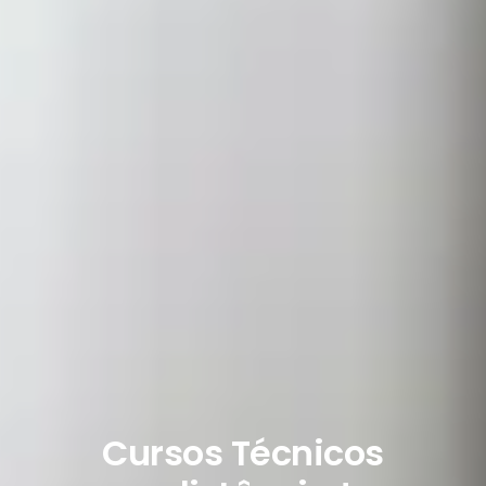
Cursos Técnicos