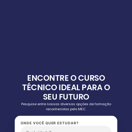
ENCONTRE O CURSO
TÉCNICO IDEAL PARA O
SEU FUTURO
Pesquise entre nossas diversas opções de formação
reconhecidas pelo MEC.
ONDE VOCÊ QUER ESTUDAR?