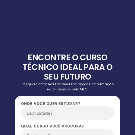
ENCONTRE O CURSO
TÉCNICO IDEAL PARA O
SEU FUTURO
Pesquise entre nossas diversas opções de formação
reconhecidas pelo MEC.
ONDE VOCÊ QUER ESTUDAR?
QUAL CURSO VOCÊ PROCURA?