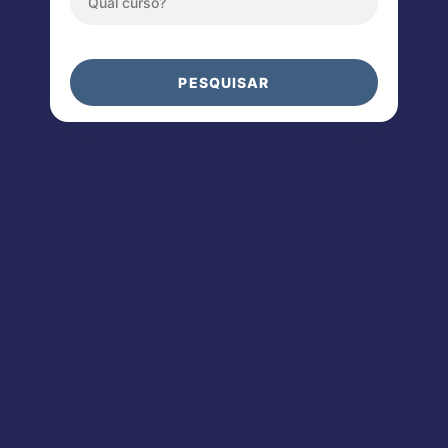
PESQUISAR