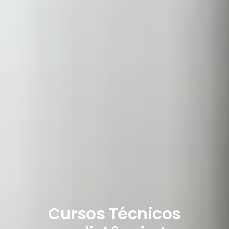
Cursos Técnicos