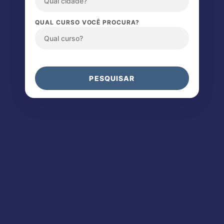
QUAL CURSO VOCÊ PROCURA?
PESQUISAR