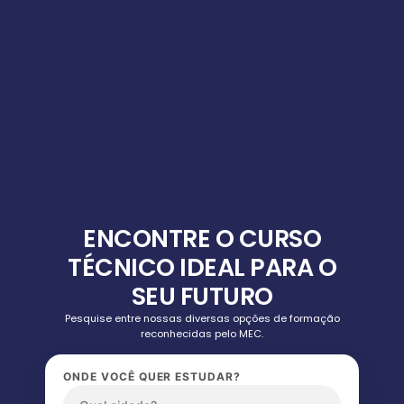
ENCONTRE O CURSO
TÉCNICO IDEAL PARA O
SEU FUTURO
Pesquise entre nossas diversas opções de formação
reconhecidas pelo MEC.
ONDE VOCÊ QUER ESTUDAR?