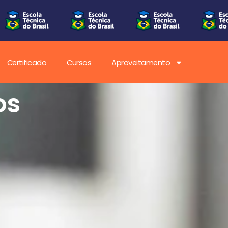
Certificado
Cursos
Aproveitamento
os