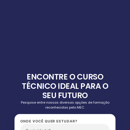
ENCONTRE O CURSO
TÉCNICO IDEAL PARA O
SEU FUTURO
Pesquise entre nossas diversas opções de formação
reconhecidas pelo MEC.
ONDE VOCÊ QUER ESTUDAR?