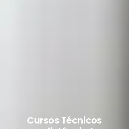
Cursos Técnicos