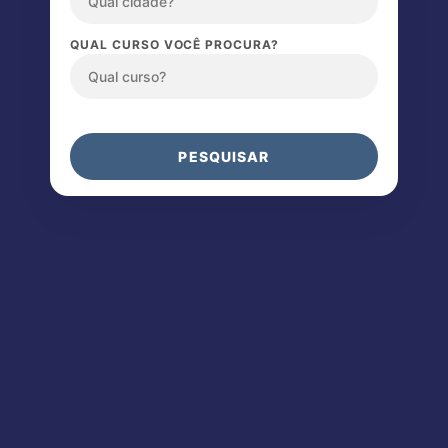
QUAL CURSO VOCÊ PROCURA?
PESQUISAR