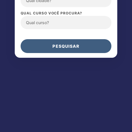
QUAL CURSO VOCÊ PROCURA?
PESQUISAR