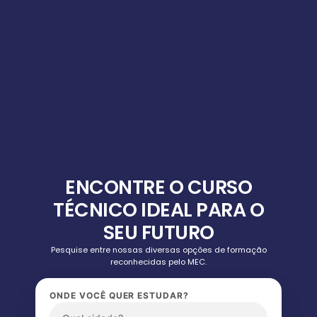
ENCONTRE O CURSO
TÉCNICO IDEAL PARA O
SEU FUTURO
Pesquise entre nossas diversas opções de formação
reconhecidas pelo MEC.
ONDE VOCÊ QUER ESTUDAR?