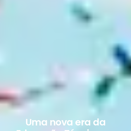
Uma nova era da