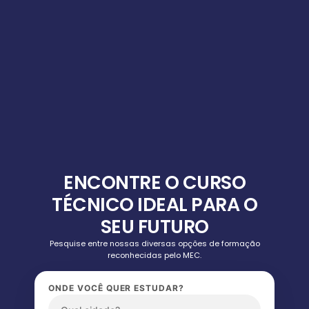
ENCONTRE O CURSO
TÉCNICO IDEAL PARA O
SEU FUTURO
Pesquise entre nossas diversas opções de formação
reconhecidas pelo MEC.
ONDE VOCÊ QUER ESTUDAR?