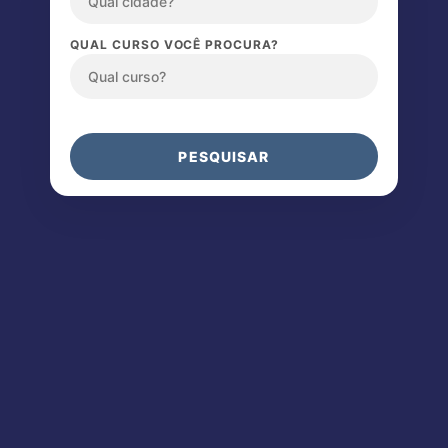
QUAL CURSO VOCÊ PROCURA?
PESQUISAR