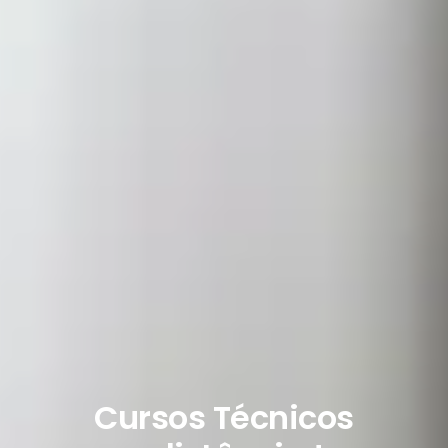
Cursos Técnicos