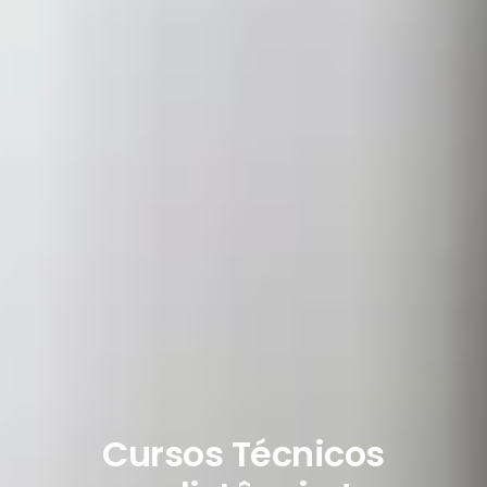
Cursos Técnicos