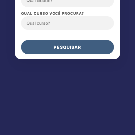
QUAL CURSO VOCÊ PROCURA?
PESQUISAR