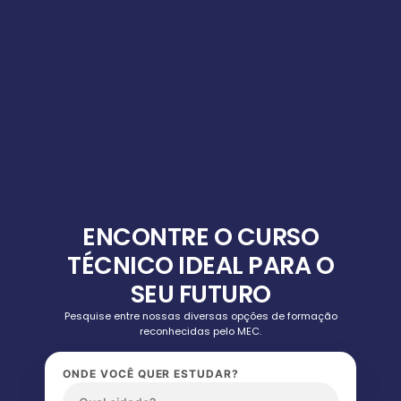
ENCONTRE O CURSO
TÉCNICO IDEAL PARA O
SEU FUTURO
Pesquise entre nossas diversas opções de formação
reconhecidas pelo MEC.
ONDE VOCÊ QUER ESTUDAR?