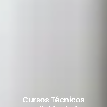
Cursos Técnicos