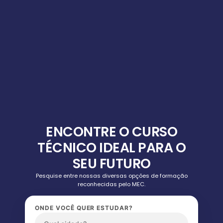
ENCONTRE O CURSO
TÉCNICO IDEAL PARA O
SEU FUTURO
Pesquise entre nossas diversas opções de formação
reconhecidas pelo MEC.
ONDE VOCÊ QUER ESTUDAR?