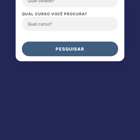
QUAL CURSO VOCÊ PROCURA?
PESQUISAR