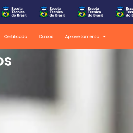
Certificado
Cursos
Aproveitamento
os