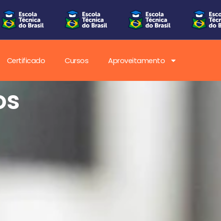
Certificado
Cursos
Aproveitamento
os