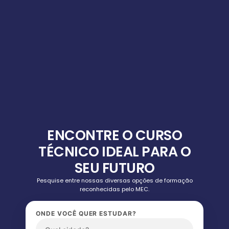
ENCONTRE O CURSO
TÉCNICO IDEAL PARA O
SEU FUTURO
Pesquise entre nossas diversas opções de formação
reconhecidas pelo MEC.
ONDE VOCÊ QUER ESTUDAR?