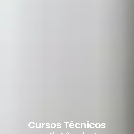
Cursos Técnicos