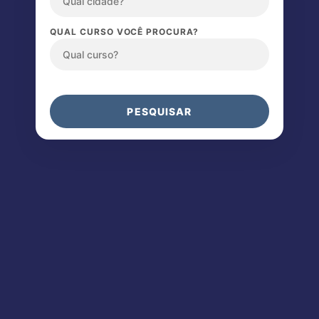
QUAL CURSO VOCÊ PROCURA?
PESQUISAR