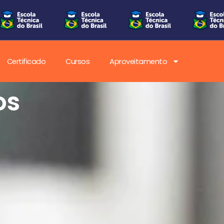
Certificado
Cursos
Aproveitamento
os