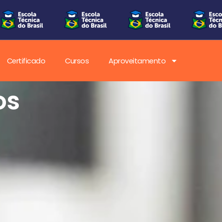
Certificado
Cursos
Aproveitamento
os