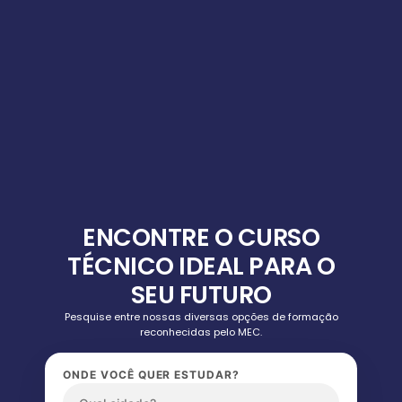
ENCONTRE O CURSO
TÉCNICO IDEAL PARA O
SEU FUTURO
Pesquise entre nossas diversas opções de formação
reconhecidas pelo MEC.
ONDE VOCÊ QUER ESTUDAR?