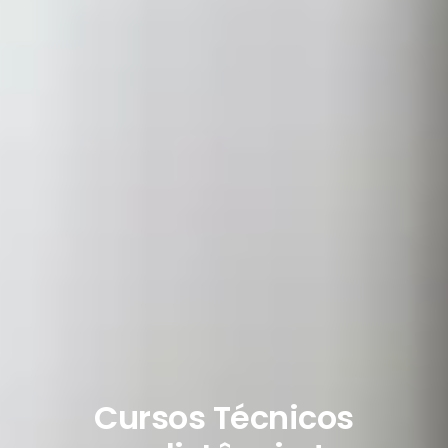
Cursos Técnicos