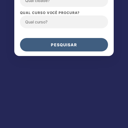
QUAL CURSO VOCÊ PROCURA?
PESQUISAR