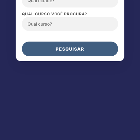
QUAL CURSO VOCÊ PROCURA?
PESQUISAR