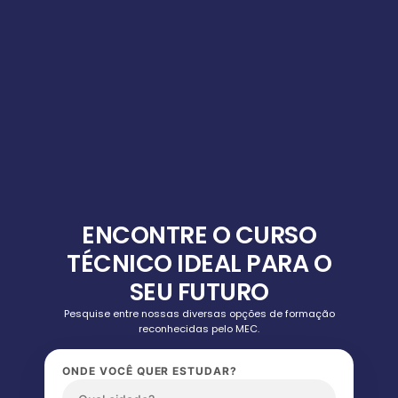
ENCONTRE O CURSO
TÉCNICO IDEAL PARA O
SEU FUTURO
Pesquise entre nossas diversas opções de formação
reconhecidas pelo MEC.
ONDE VOCÊ QUER ESTUDAR?