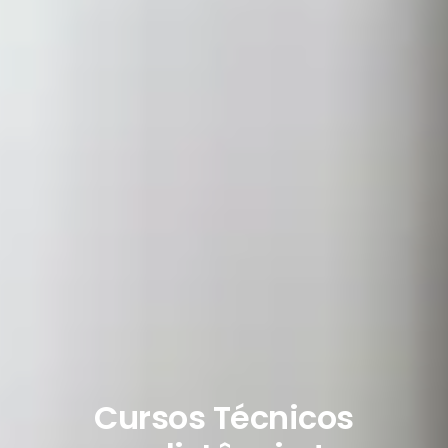
Cursos Técnicos