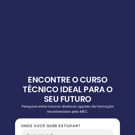
ENCONTRE O CURSO
TÉCNICO IDEAL PARA O
SEU FUTURO
Pesquise entre nossas diversas opções de formação
reconhecidas pelo MEC.
ONDE VOCÊ QUER ESTUDAR?