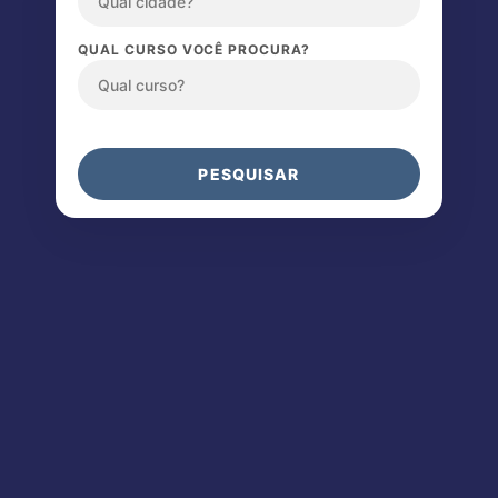
QUAL CURSO VOCÊ PROCURA?
PESQUISAR