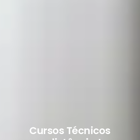
Cursos Técnicos