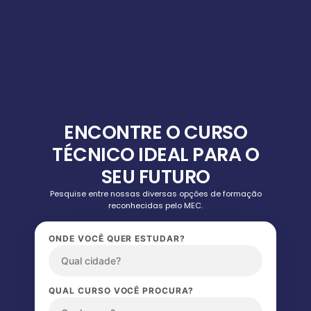
ENCONTRE O CURSO
TÉCNICO IDEAL PARA O
SEU FUTURO
Pesquise entre nossas diversas opções de formação
reconhecidas pelo MEC.
ONDE VOCÊ QUER ESTUDAR?
QUAL CURSO VOCÊ PROCURA?