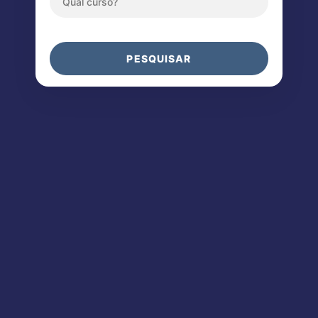
PESQUISAR