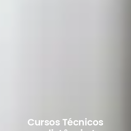
Cursos Técnicos