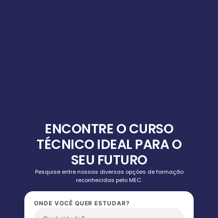
ENCONTRE O CURSO
TÉCNICO IDEAL PARA O
SEU FUTURO
Pesquise entre nossas diversas opções de formação
reconhecidas pelo MEC.
ONDE VOCÊ QUER ESTUDAR?