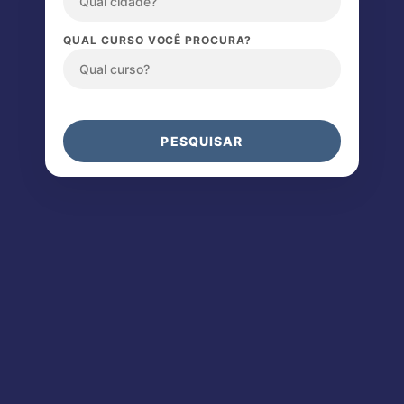
QUAL CURSO VOCÊ PROCURA?
PESQUISAR