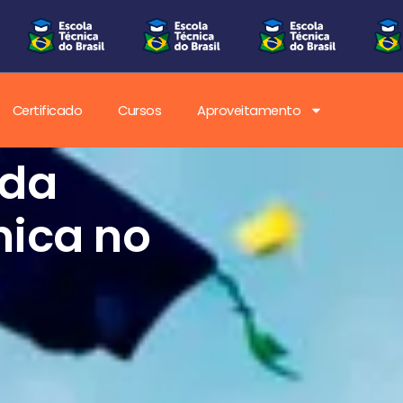
Certificado
Cursos
Aproveitamento
os